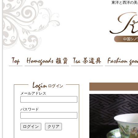
東洋と西洋の美
メールアドレス
パスワード