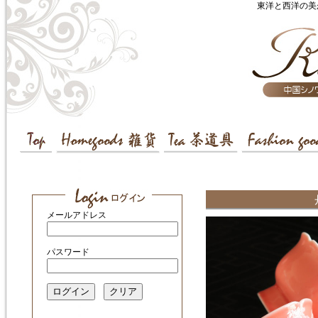
東洋と西洋の美
メールアドレス
パスワード