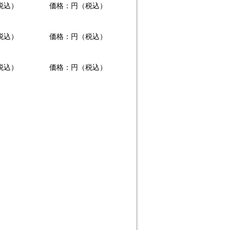
税込）
価格：円（税込）
税込）
価格：円（税込）
税込）
価格：円（税込）