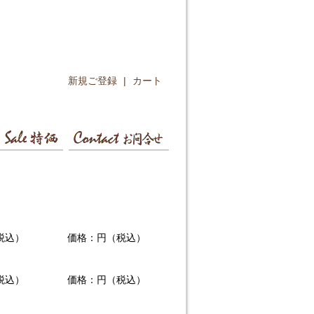
新規ご登録
|
カート
税込）
価格：円（税込）
税込）
価格：円（税込）