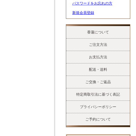
パスワードをお忘れの方
新規会員登録
香蓮について
ご注文方法
お支払方法
配送・送料
ご交換・ご返品
特定商取引法に基づく表記
プライバシーポリシー
ご予約について