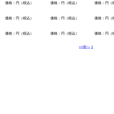
価格：円（税込）
価格：円（税込）
価格：円（
価格：円（税込）
価格：円（税込）
価格：円（
価格：円（税込）
価格：円（税込）
価格：円（
<<前へ
1