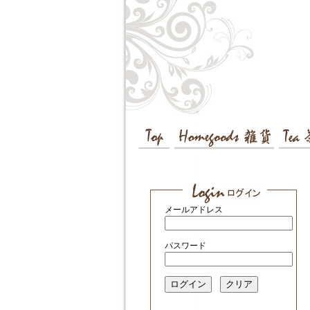
メールアドレス
パスワード