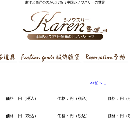
東洋と西洋の美がとけあう中国シノワズリーの世界
<<前へ
1
価格：円（税込）
価格：円（税込）
価格：円（
価格：円（税込）
価格：円（税込）
価格：円（